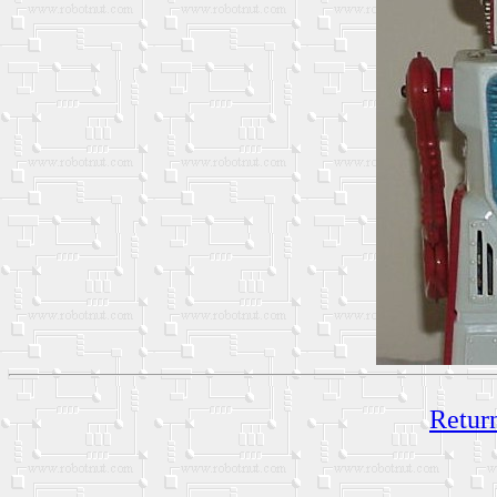
Return