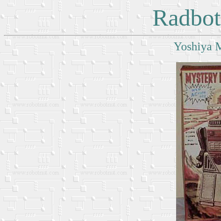
Radbot
Yoshiya 