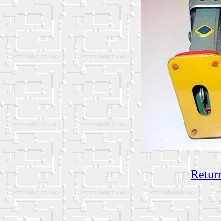
Return