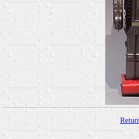
Return