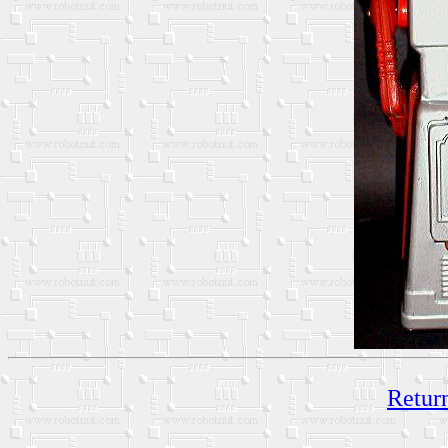
Return