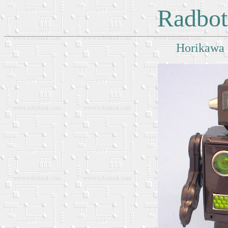
Radbot
Horikawa 